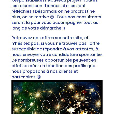
Responsabilités? Nouveau projet? Toutes
les raisons sont bonnes si elles sont
réfléchies ! Désormais on ne procrastine
plus, on se motive 😃! Tous nos consultants
seront là pour vous accompagner tout au
long de votre démarche !!
Retrouvez nos offres sur notre site, et
n’hésitez pas, si vous ne trouvez pas l’offre
susceptible de répondre à vos attentes, à
nous envoyer votre candidature spontanée.
De nombreuses opportunités peuvent en
effet se créer en fonction des profils que
nous proposons à nos clients et
partenaires 😀