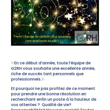
✨En ce début d’année, toute l’équipe de
G2RH vous souhaite une excellente année,
riche de succès tant personnels que
professionnels.✨
Et pourquoi ne pas profitez de ce moment
pour prendre une bonne résolution en
recherchant enfin un poste à la hauteur de
vos attentes ? Qualité de vie?