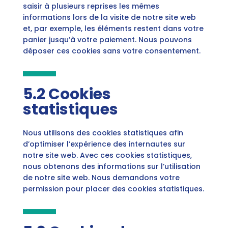
saisir à plusieurs reprises les mêmes
informations lors de la visite de notre site web
et, par exemple, les éléments restent dans votre
panier jusqu’à votre paiement. Nous pouvons
déposer ces cookies sans votre consentement.
5.2 Cookies
statistiques
Nous utilisons des cookies statistiques afin
d’optimiser l’expérience des internautes sur
notre site web. Avec ces cookies statistiques,
nous obtenons des informations sur l’utilisation
de notre site web. Nous demandons votre
permission pour placer des cookies statistiques.