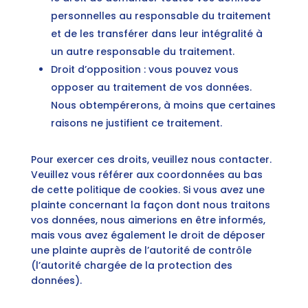
personnelles au responsable du traitement
et de les transférer dans leur intégralité à
un autre responsable du traitement.
Droit d’opposition : vous pouvez vous
opposer au traitement de vos données.
Nous obtempérerons, à moins que certaines
raisons ne justifient ce traitement.
Pour exercer ces droits, veuillez nous contacter.
Veuillez vous référer aux coordonnées au bas
de cette politique de cookies. Si vous avez une
plainte concernant la façon dont nous traitons
vos données, nous aimerions en être informés,
mais vous avez également le droit de déposer
une plainte auprès de l’autorité de contrôle
(l’autorité chargée de la protection des
données).