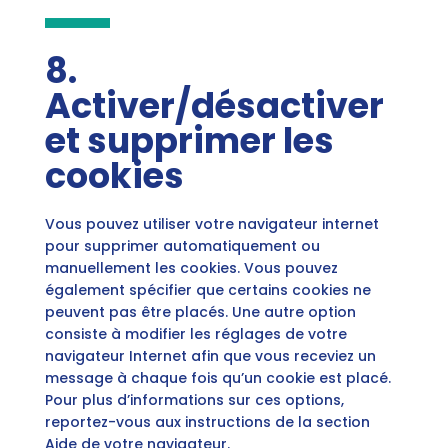
8.
Activer/désactiver
et supprimer les
cookies
Vous pouvez utiliser votre navigateur internet
pour supprimer automatiquement ou
manuellement les cookies. Vous pouvez
également spécifier que certains cookies ne
peuvent pas être placés. Une autre option
consiste à modifier les réglages de votre
navigateur Internet afin que vous receviez un
message à chaque fois qu’un cookie est placé.
Pour plus d’informations sur ces options,
reportez-vous aux instructions de la section
Aide de votre navigateur.