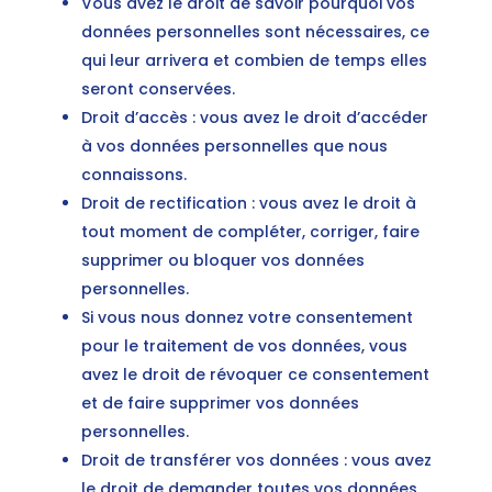
Vous avez le droit de savoir pourquoi vos
données personnelles sont nécessaires, ce
qui leur arrivera et combien de temps elles
seront conservées.
Droit d’accès : vous avez le droit d’accéder
à vos données personnelles que nous
connaissons.
Droit de rectification : vous avez le droit à
tout moment de compléter, corriger, faire
supprimer ou bloquer vos données
personnelles.
Si vous nous donnez votre consentement
pour le traitement de vos données, vous
avez le droit de révoquer ce consentement
et de faire supprimer vos données
personnelles.
Droit de transférer vos données : vous avez
le droit de demander toutes vos données