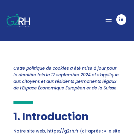

Cette politique de cookies a été mise à jour pour
la dernière fois le 17 septembre 2024 et s’applique
aux citoyens et aux résidents permanents légaux
de l’Espace Économique Européen et de la Suisse.
1. Introduction
Notre site web,
https://g2rh.fr
(ci-après : « le site