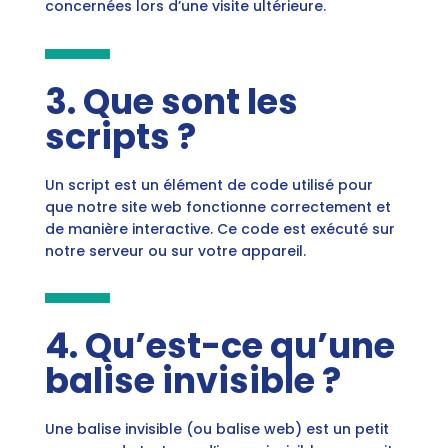
concernées lors d’une visite ultérieure.
3. Que sont les
scripts ?
Un script est un élément de code utilisé pour
que notre site web fonctionne correctement et
de manière interactive. Ce code est exécuté sur
notre serveur ou sur votre appareil.
4. Qu’est-ce qu’une
balise invisible ?
Une balise invisible (ou balise web) est un petit