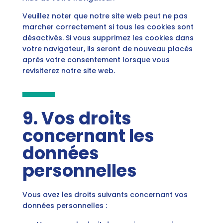
Veuillez noter que notre site web peut ne pas
marcher correctement si tous les cookies sont
désactivés. Si vous supprimez les cookies dans
votre navigateur, ils seront de nouveau placés
après votre consentement lorsque vous
revisiterez notre site web.
9. Vos droits
concernant les
données
personnelles
Vous avez les droits suivants concernant vos
données personnelles :