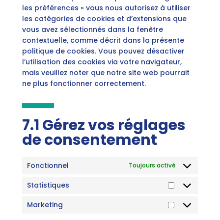
les préférences » vous nous autorisez à utiliser
les catégories de cookies et d’extensions que
vous avez sélectionnés dans la fenêtre
contextuelle, comme décrit dans la présente
politique de cookies. Vous pouvez désactiver
l’utilisation des cookies via votre navigateur,
mais veuillez noter que notre site web pourrait
ne plus fonctionner correctement.
7.1 Gérez vos réglages
de consentement
Fonctionnel
Toujours activé
Statistiques
Statistiques
Marketing
Marketing