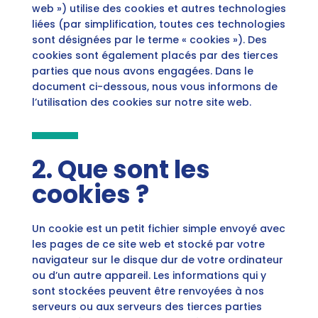
web ») utilise des cookies et autres technologies
liées (par simplification, toutes ces technologies
sont désignées par le terme « cookies »). Des
cookies sont également placés par des tierces
parties que nous avons engagées. Dans le
document ci-dessous, nous vous informons de
l’utilisation des cookies sur notre site web.
2. Que sont les
cookies ?
Un cookie est un petit fichier simple envoyé avec
les pages de ce site web et stocké par votre
navigateur sur le disque dur de votre ordinateur
ou d’un autre appareil. Les informations qui y
sont stockées peuvent être renvoyées à nos
serveurs ou aux serveurs des tierces parties