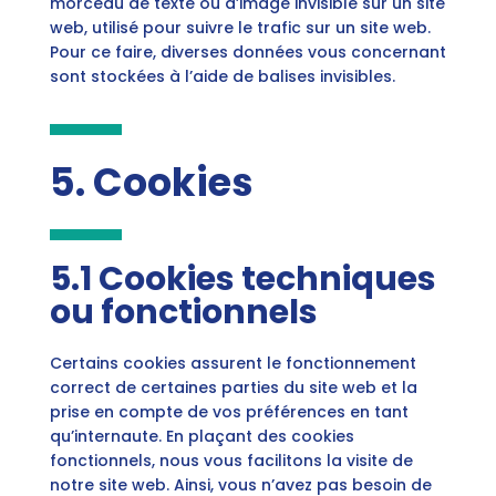
morceau de texte ou d’image invisible sur un site
web, utilisé pour suivre le trafic sur un site web.
Pour ce faire, diverses données vous concernant
sont stockées à l’aide de balises invisibles.
5. Cookies
5.1 Cookies techniques
ou fonctionnels
Certains cookies assurent le fonctionnement
correct de certaines parties du site web et la
prise en compte de vos préférences en tant
qu’internaute. En plaçant des cookies
fonctionnels, nous vous facilitons la visite de
notre site web. Ainsi, vous n’avez pas besoin de