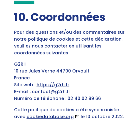
10. Coordonnées
Pour des questions et/ou des commentaires sur
notre politique de cookies et cette déclaration,
veuillez nous contacter en utilisant les
coordonnées suivantes :
G2RH
10 rue Jules Verne 44700 Orvault
France
Site web :
https://g2rh.fr
E-mail :
contact@
g2rh.fr
Numéro de téléphone : 02 40 02 89 66
Cette politique de cookies a été synchronisée
avec
cookiedatabase.org
le 10 octobre 2022.